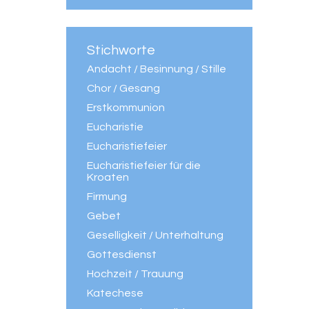
Stichworte
Andacht / Besinnung / Stille
Chor / Gesang
Erstkommunion
Eucharistie
Eucharistiefeier
Eucharistiefeier für die
Kroaten
Firmung
Gebet
Geselligkeit / Unterhaltung
Gottesdienst
Hochzeit / Trauung
Katechese