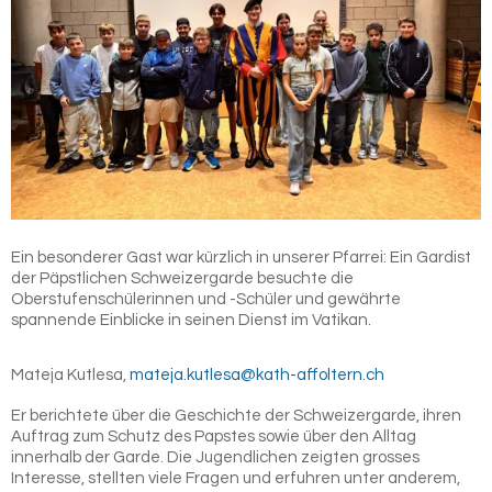
Ein besonderer Gast war kürzlich in unserer Pfarrei: Ein Gardist
der Päpstlichen Schweizergarde besuchte die
Oberstufenschülerinnen und -Schüler und gewährte
spannende Einblicke in seinen Dienst im Vatikan.
Mateja Kutlesa,
mateja.kutlesa@kath-affoltern.ch
Er berichtete über die Geschichte der Schweizergarde, ihren
Auftrag zum Schutz des Papstes sowie über den Alltag
innerhalb der Garde. Die Jugendlichen zeigten grosses
Interesse, stellten viele Fragen und erfuhren unter anderem,