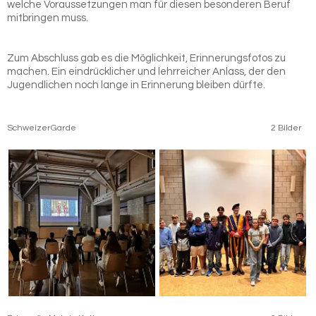
welche Voraussetzungen man für diesen besonderen Beruf
mitbringen muss.
Zum Abschluss gab es die Möglichkeit, Erinnerungsfotos zu
machen. Ein eindrücklicher und lehrreicher Anlass, der den
Jugendlichen noch lange in Erinnerung bleiben dürfte.
SchweizerGarde
2 Bilder