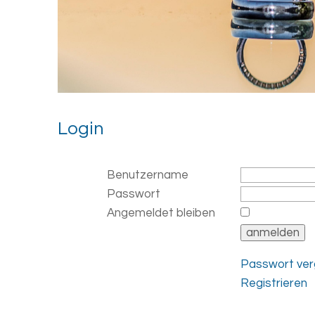
Login
Benutzername
Passwort
Angemeldet bleiben
Passwort ve
Registrieren