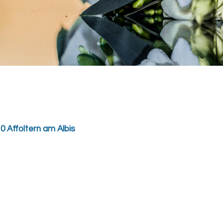
 Affoltern am Albis