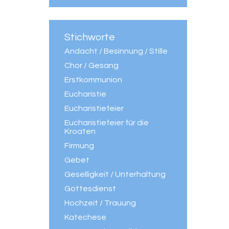
Stichworte
Andacht / Besinnung / Stille
Chor / Gesang
Erstkommunion
Eucharistie
Eucharistiefeier
Eucharistiefeier für die
Kroaten
Firmung
Gebet
Geselligkeit / Unterhaltung
Gottesdienst
Hochzeit / Trauung
Katechese