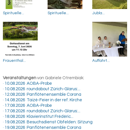
Spirituelle...
Spirituelle...
Jubla...
Frauenthal...
Auffahrt...
Veranstaltungen
von Gabriele Otrembiak:
· 10.08.2026 AOBA-Probe
· 10.08.2026 roundabout Zürich-Glarus:...
· 12.08.2026 Panflötenensemble Corona
· 14.08.2026 Taizé-Feier in der ref. Kirche
· 17.08.2026 AOBA-Probe
· 17.08.2026 roundabout Zürich-Glarus:...
· 18.08.2026 Klavierinstitut Frédéric...
· 19.08.2026 Besuchsdienst Obfelden: Sitzung
· 19.08.2026 Panflötenensemble Corona