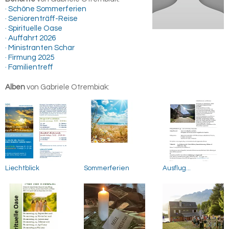
· Schöne Sommerferien
· Seniorenträff-Reise
· Spirituelle Oase
· Auffahrt 2026
· Ministranten Schar
· Firmung 2025
· Familientreff
Alben
von Gabriele Otrembiak:
Liechtblick
Sommerferien
Ausflug...